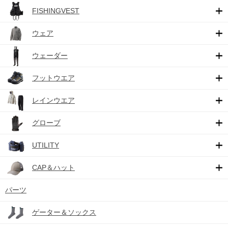
FISHINGVEST
ウェア
ウェーダー
フットウエア
レインウエア
グローブ
UTILITY
CAP＆ハット
パーツ
ゲーター＆ソックス