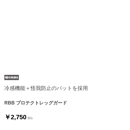
冷感機能＋怪我防止のパットを採用
RBB プロテクトレッグガード
￥2,750