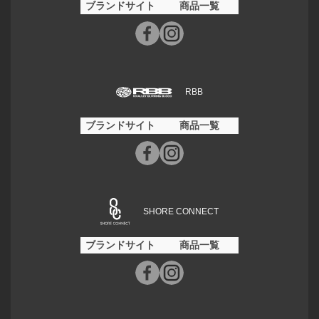
ブランドサイト
商品一覧
RBB
ブランドサイト
商品一覧
SHORE CONNECT
ブランドサイト
商品一覧