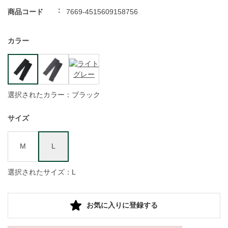
商品コード
7669-4515609158756
カラー
選択されたカラー：ブラック
サイズ
M
L
選択されたサイズ：L
お気に入りに登録する