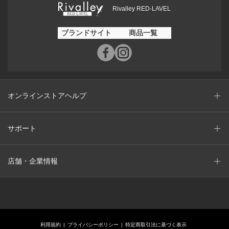
Rivalley RED-LAVEL
ブランドサイト
商品一覧
オンラインストアヘルプ
サポート
店舗・企業情報
利用規約
プライバシーポリシー
特定商取引法に基づく表示