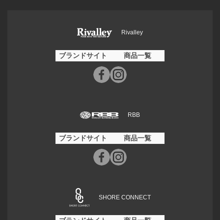
Rivalley
ブランドサイト
商品一覧
RBB
ブランドサイト
商品一覧
SHORE CONNECT