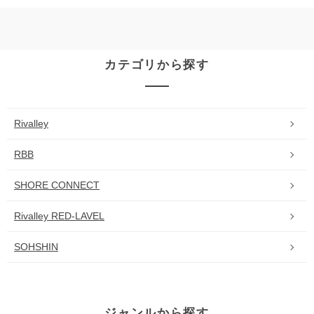
カテゴリから探す
Rivalley
RBB
SHORE CONNECT
Rivalley RED-LAVEL
SOHSHIN
ジャンルから探す