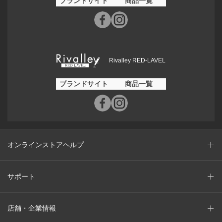
ブランドサイト
商品一覧
Rivalley RED-LAVEL
ブランドサイト
商品一覧
オンラインストアヘルプ
サポート
店舗・企業情報