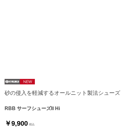
砂の侵入を軽減するオールニット製法シューズ
RBB サーフシューズⅡ Hi
￥9,900