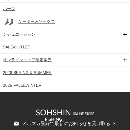
パーツ
ゲーター＆ソックス
シチュエーション
SALE/OUTLET
オンラインストア限定販売
2026 SPRING & SUMMER
2025 FALL&WINTER
メルマガ登録で最新のお知らせを受け取る