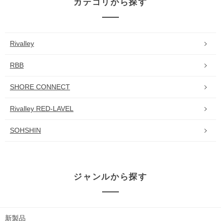
カテゴリから探す
Rivalley
RBB
SHORE CONNECT
Rivalley RED-LAVEL
SOHSHIN
ジャンルから探す
新製品