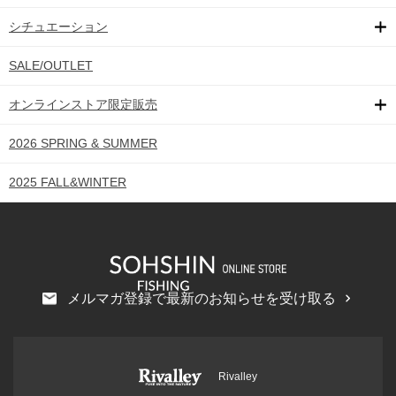
シチュエーション
SALE/OUTLET
オンラインストア限定販売
2026 SPRING & SUMMER
2025 FALL&WINTER
メルマガ登録で最新のお知らせを受け取る
Rivalley