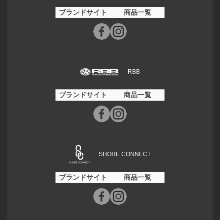
ブランドサイト
商品一覧
RBB
ブランドサイト
商品一覧
SHORE CONNECT
ブランドサイト
商品一覧