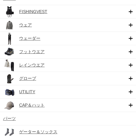
FISHINGVEST
ウェア
ウェーダー
フットウエア
レインウエア
グローブ
UTILITY
CAP＆ハット
パーツ
ゲーター＆ソックス