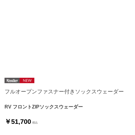
フルオープンファスナー付きソックスウェーダー
RV フロントZIPソックスウェーダー
￥51,700