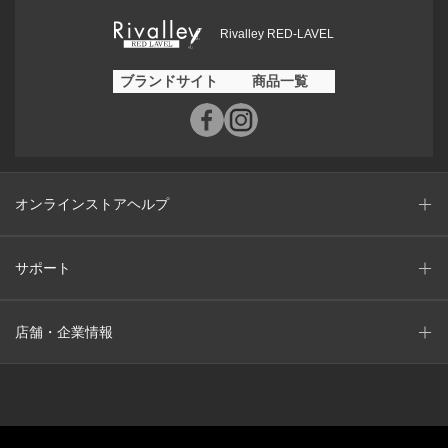
Rivalley RED-LAVEL
ブランドサイト
商品一覧
オンラインストアヘルプ
サポート
店舗・企業情報