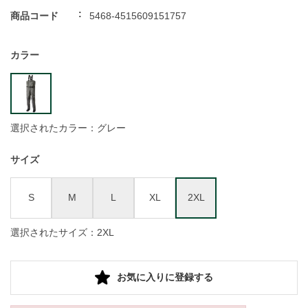
商品コード
5468-4515609151757
カラー
選択されたカラー：グレー
サイズ
S
M
L
XL
2XL
選択されたサイズ：2XL
お気に入りに登録する