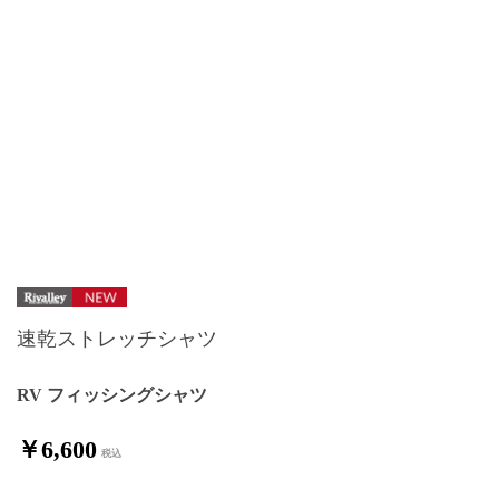
速乾ストレッチシャツ
RV フィッシングシャツ
￥6,600