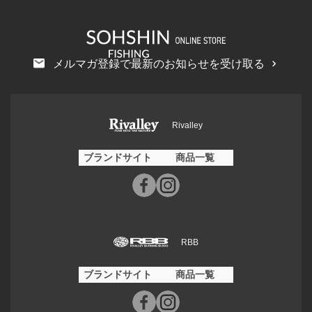
メルマガ登録で最新のお知らせを受け取る
Rivalley
ブランドサイト
商品一覧
RBB
ブランドサイト
商品一覧