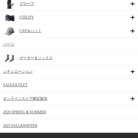
グローブ
UTILITY
CAP＆ハット
パーツ
ゲーター＆ソックス
シチュエーション
SALE/OUTLET
オンラインストア限定販売
2026 SPRING & SUMMER
2025 FALL&WINTER