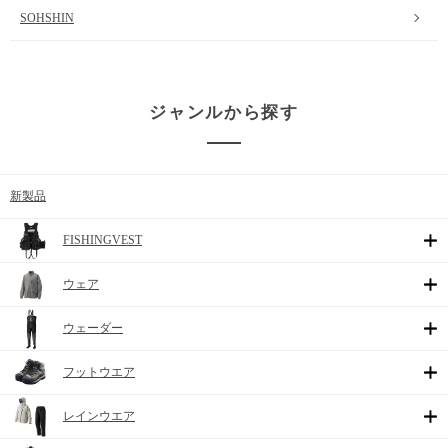
SOHSHIN
ジャンルから探す
新製品
FISHINGVEST
ウェア
ウェーダー
フットウエア
レインウエア