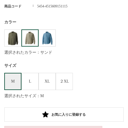
商品コード
5454-4515609151115
カラー
選択されたカラー：サンド
サイズ
M
L
XL
２XL
選択されたサイズ：M
お気に入りに登録する