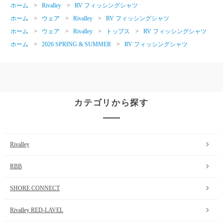
ホーム
>
Rivalley
>
RV フィッシングシャツ
ホーム
>
ウェア
>
Rivalley
>
RV フィッシングシャツ
ホーム
>
ウェア
>
Rivalley
>
トップス
>
RV フィッシングシャツ
ホーム
>
2026 SPRING & SUMMER
>
RV フィッシングシャツ
カテゴリから探す
Rivalley
RBB
SHORE CONNECT
Rivalley RED-LAVEL