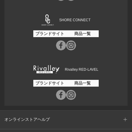
SHORE CONNECT
ブランドサイト
商品一覧
Rivalley RED-LAVEL
ブランドサイト
商品一覧
オンラインストアヘルプ