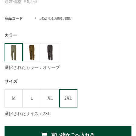
通常価格
￥8,250
商品コード
5452-4515609151887
カラー
選択されたカラー：オリーブ
サイズ
M
Ｌ
XL
2XL
選択されたサイズ：2XL