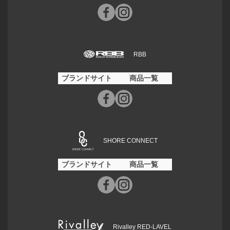
RBB
ブランドサイト
商品一覧
SHORE CONNECT
ブランドサイト
商品一覧
Rivalley RED-LAVEL