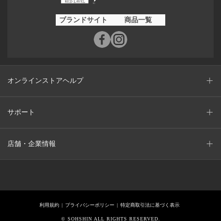
ブランドサイト
商品一覧
オンラインストアヘルプ
サポート
店舗・企業情報
利用規約
プライバシーポリシー
特定商取引法に基づく表示
© SOHSHIN ALL RIGHTS RESERVED.