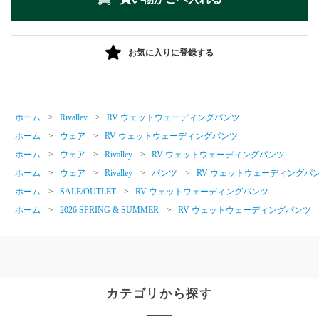
お気に入りに登録する
ホーム
>
Rivalley
>
RV ウェットウェーディングパンツ
ホーム
>
ウェア
>
RV ウェットウェーディングパンツ
ホーム
>
ウェア
>
Rivalley
>
RV ウェットウェーディングパンツ
ホーム
>
ウェア
>
Rivalley
>
パンツ
>
RV ウェットウェーディングパ
ホーム
>
SALE/OUTLET
>
RV ウェットウェーディングパンツ
ホーム
>
2026 SPRING & SUMMER
>
RV ウェットウェーディングパンツ
カテゴリから探す