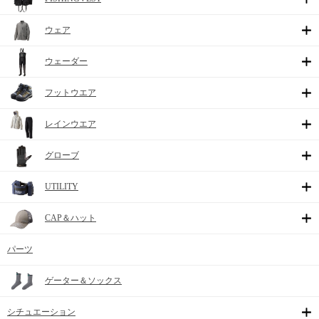
ウェア
ウェーダー
フットウエア
レインウエア
グローブ
UTILITY
CAP＆ハット
パーツ
ゲーター＆ソックス
シチュエーション