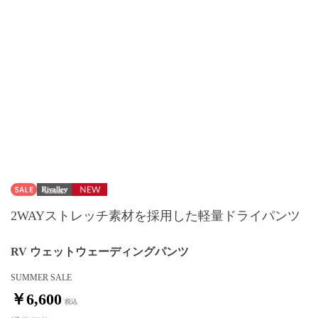
2WAYストレッチ素材を採用した軽量ドライパンツ
RV ウェットウェーディングパンツ
SUMMER SALE
￥6,600