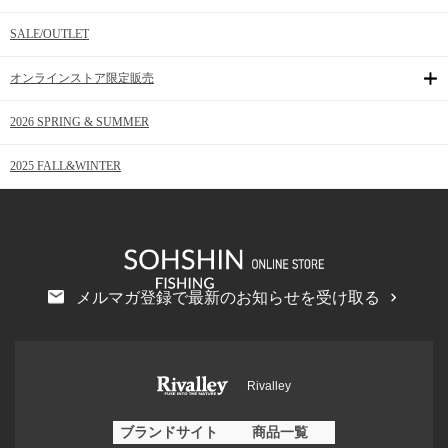
SALE/OUTLET
オンラインストア限定販売
2026 SPRING & SUMMER
2025 FALL&WINTER
メルマガ登録で最新のお知らせを受け取る
Rivalley
ブランドサイト
商品一覧