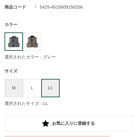
商品コード
5429-4515609150156
カラー
選択されたカラー：グレー
サイズ
Ｍ
Ｌ
LL
選択されたサイズ：LL
お気に入りに登録する