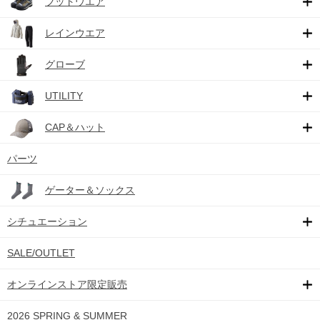
フットウエア
レインウエア
グローブ
UTILITY
CAP＆ハット
パーツ
ゲーター＆ソックス
シチュエーション
SALE/OUTLET
オンラインストア限定販売
2026 SPRING & SUMMER