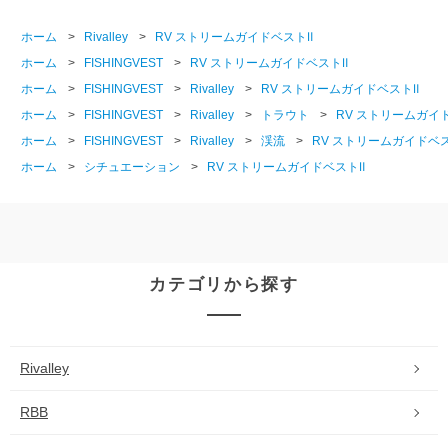
ホーム
>
Rivalley
>
RV ストリームガイドベストⅡ
ホーム
>
FISHINGVEST
>
RV ストリームガイドベストⅡ
ホーム
>
FISHINGVEST
>
Rivalley
>
RV ストリームガイドベストⅡ
ホーム
>
FISHINGVEST
>
Rivalley
>
トラウト
>
RV ストリームガイ
ホーム
>
FISHINGVEST
>
Rivalley
>
渓流
>
RV ストリームガイドベ
ホーム
>
シチュエーション
>
RV ストリームガイドベストⅡ
カテゴリから探す
Rivalley
RBB