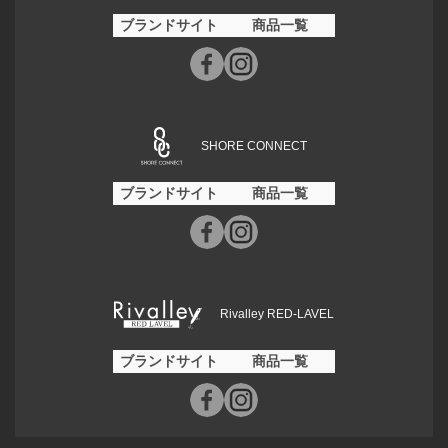
ブランドサイト
商品一覧
SHORE CONNECT
ブランドサイト
商品一覧
Rivalley RED-LAVEL
ブランドサイト
商品一覧