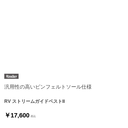
汎用性の高いピンフェルトソール仕様
RV ストリームガイドベストⅡ
￥17,600