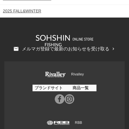
2025 FALL&WINTER
メルマガ登録で最新のお知らせを受け取る
Rivalley
ブランドサイト
商品一覧
RBB