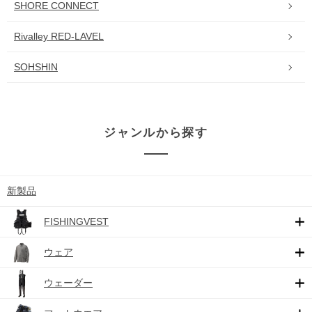
SHORE CONNECT
Rivalley RED-LAVEL
SOHSHIN
ジャンルから探す
新製品
FISHINGVEST
ウェア
ウェーダー