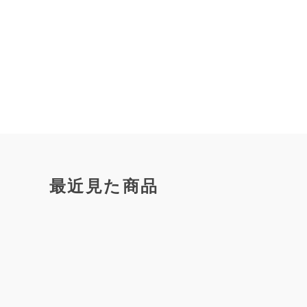
最近見た商品