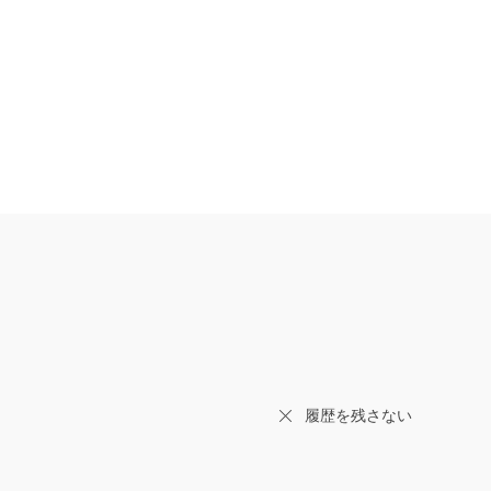
履歴を残さない