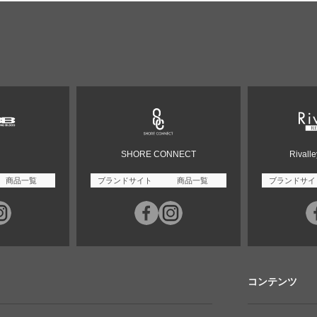
SHORE CONNECT
Rivall
商品一覧
ブランドサイト
商品一覧
ブランドサイ
コンテンツ