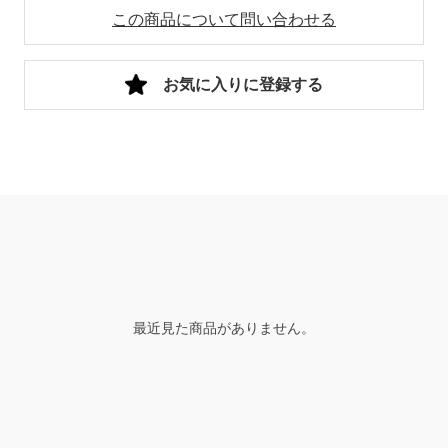
この商品について問い合わせる
お気に入りに登録する
最近見た商品がありません。