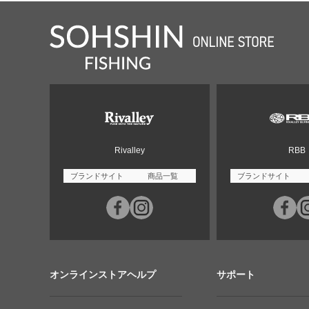
Rivalley
RBB
ブランドサイト
商品一覧
ブランドサイト
オンラインストアヘルプ
サポート