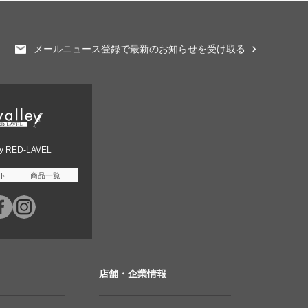
メールニュース登録で最新のお知らせを受け取る
ey RED-LAVEL
ト
商品一覧
店舗・企業情報