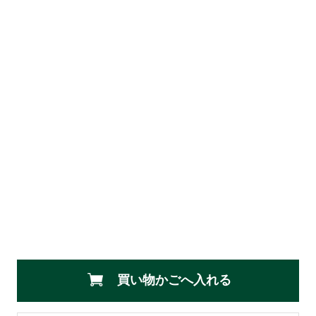
買い物かごへ入れる