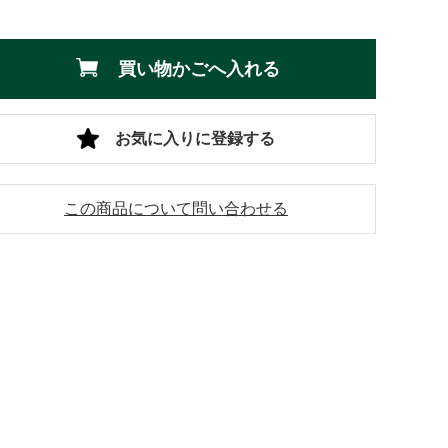
買い物かごへ入れる
お気に入りに登録する
この商品について問い合わせる