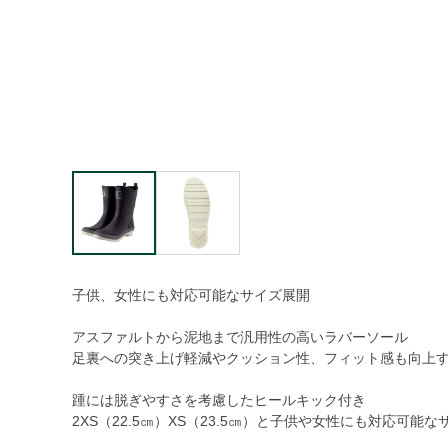
子供、女性にも対応可能なサイズ展開
アスファルトから泥地まで汎用性の高いラバーソール
足裏への突き上げ軽減やクッション性、フィット感も向上
踵には脱ぎやすさを考慮したヒールキック付き
2XS（22.5㎝）XS（23.5㎝）と子供や女性にも対応可能