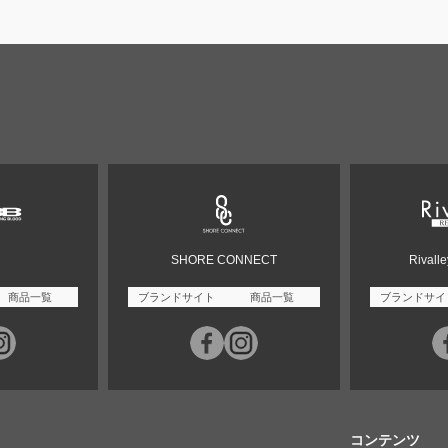
SHORE CONNECT
Rivall
商品一覧
ブランドサイト
商品一覧
ブランドサイ
コンテンツ