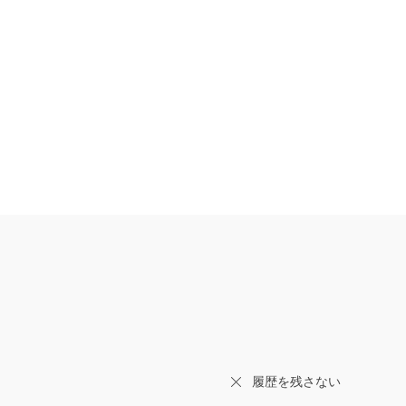
履歴を残さない