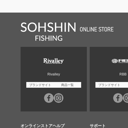
Rivalley
RBB
ブランドサイト
商品一覧
ブランドサイト
オンラインストアヘルプ
サポート