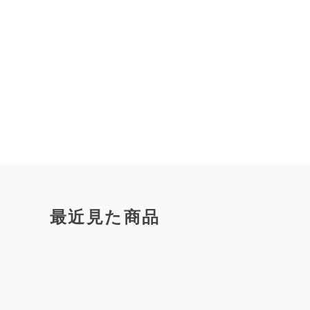
最近見た商品