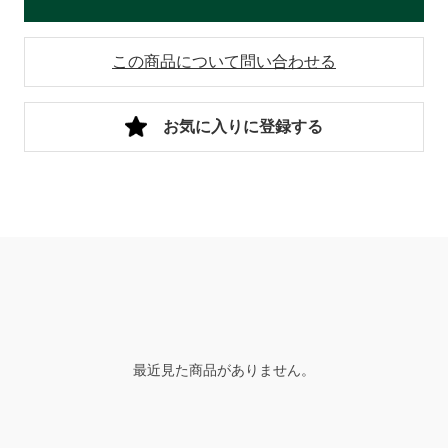
この商品について問い合わせる
お気に入りに登録する
最近見た商品がありません。