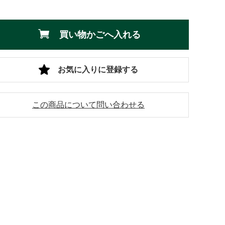
買い物かごへ入れる
お気に入りに登録する
この商品について問い合わせる