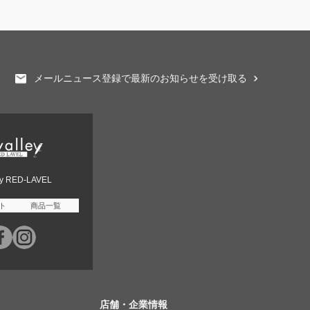
メールニュース登録で最新のお知らせを受け取る
ey RED-LAVEL
ト
商品一覧
店舗・企業情報