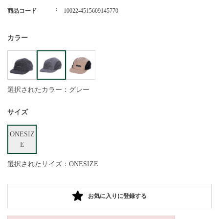
商品コード
10022-4515609145770
カラー
選択されたカラー：グレー
サイズ
ONESIZ
E
選択されたサイズ：ONESIZE
お気に入りに登録する