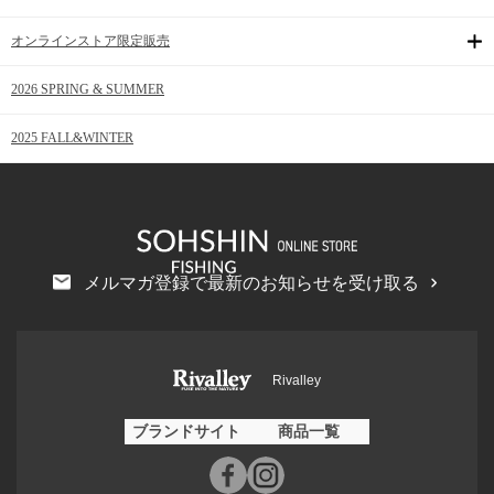
オンラインストア限定販売
2026 SPRING & SUMMER
2025 FALL&WINTER
メルマガ登録で最新のお知らせを受け取る
Rivalley
ブランドサイト
商品一覧