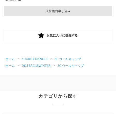
入荷案内申し込み
お気に入りに登録する
ホーム
>
SHORE CONNECT
>
SC ウールキャップ
ホーム
>
2025 FALL&WINTER
>
SC ウールキャップ
カテゴリから探す