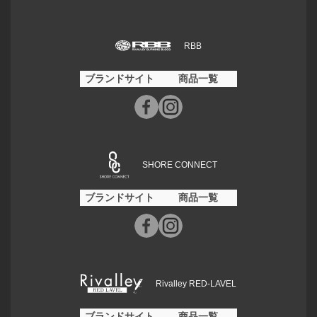
RBB
ブランドサイト
商品一覧
SHORE CONNECT
ブランドサイト
商品一覧
Rivalley RED-LAVEL
ブランドサイト
商品一覧