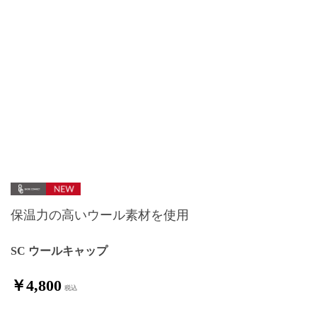
保温力の高いウール素材を使用
SC ウールキャップ
￥4,800