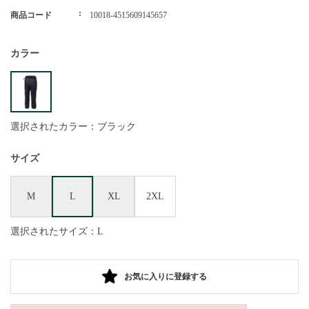
商品コード
10018-4515609145657
カラー
選択されたカラー：ブラック
サイズ
M
L
XL
2XL
選択されたサイズ：L
お気に入りに登録する