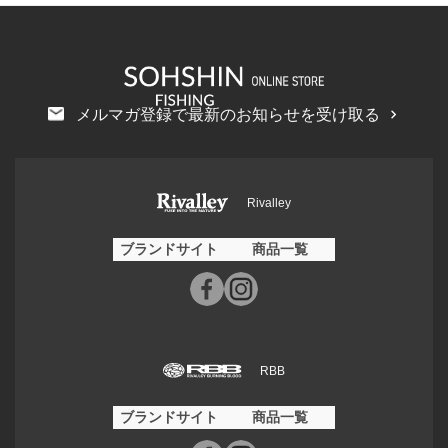
メルマガ登録で最新のお知らせを受け取る
Rivalley
ブランドサイト
商品一覧
RBB
ブランドサイト
商品一覧