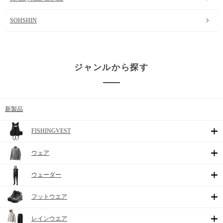
SOHSHIN
ジャンルから探す
新製品
FISHINGVEST
ウェア
ウェーダー
フットウエア
レインウエア