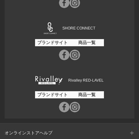
SHORE CONNECT
ブランドサイト
商品一覧
Rivalley RED-LAVEL
ブランドサイト
商品一覧
オンラインストアヘルプ