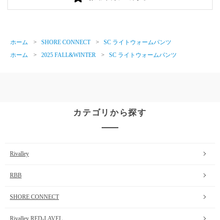
ホーム
>
SHORE CONNECT
>
SC ライトウォームパンツ
ホーム
>
2025 FALL&WINTER
>
SC ライトウォームパンツ
カテゴリから探す
Rivalley
RBB
SHORE CONNECT
Rivalley RED-LAVEL