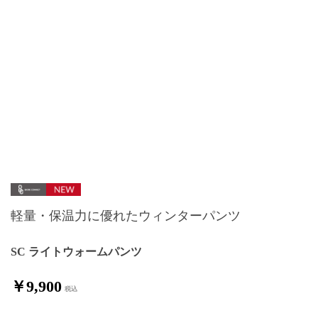
軽量・保温力に優れたウィンターパンツ
SC ライトウォームパンツ
￥9,900