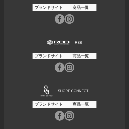
ブランドサイト
商品一覧
RBB
ブランドサイト
商品一覧
SHORE CONNECT
ブランドサイト
商品一覧