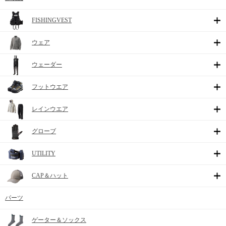
FISHINGVEST
ウェア
ウェーダー
フットウエア
レインウエア
グローブ
UTILITY
CAP＆ハット
パーツ
ゲーター＆ソックス