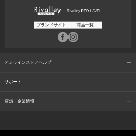
Rivalley RED-LAVEL
ブランドサイト
商品一覧
オンラインストアヘルプ
サポート
店舗・企業情報