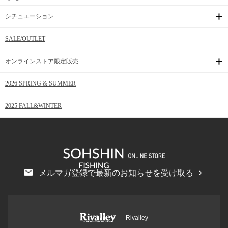
シチュエーション
SALE/OUTLET
オンラインストア限定販売
2026 SPRING & SUMMER
2025 FALL&WINTER
メルマガ登録で最新のお知らせを受け取る
Rivalley