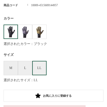
商品コード
10009-4515609144957
カラー
選択されたカラー：ブラック
サイズ
M
L
LL
選択されたサイズ：LL
お気に入りに登録する