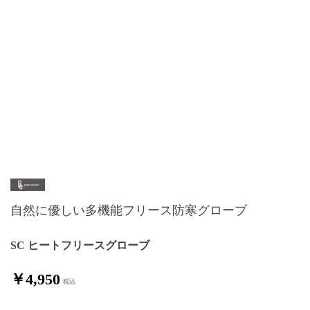
自然に優しい多機能フリース防寒グローブ
SC ヒートフリースグローブ
￥4,950