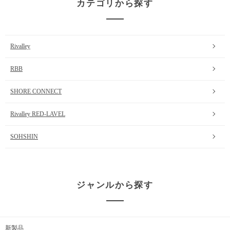
カテゴリから探す
Rivalley
RBB
SHORE CONNECT
Rivalley RED-LAVEL
SOHSHIN
ジャンルから探す
新製品