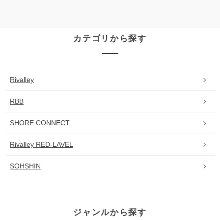
カテゴリから探す
Rivalley
RBB
SHORE CONNECT
Rivalley RED-LAVEL
SOHSHIN
ジャンルから探す