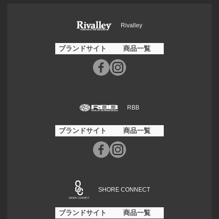
Rivalley
ブランドサイト
商品一覧
RBB
ブランドサイト
商品一覧
SHORE CONNECT
ブランドサイト
商品一覧