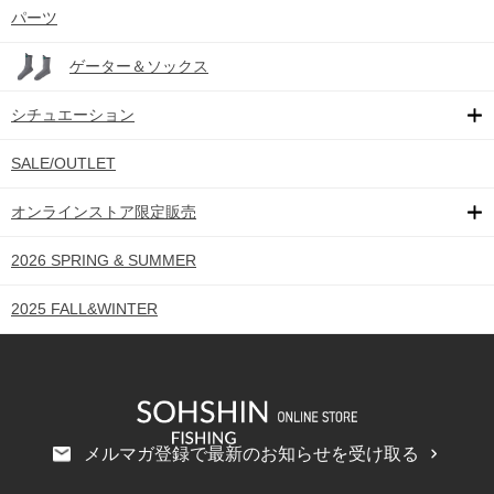
パーツ
ゲーター＆ソックス
シチュエーション
SALE/OUTLET
オンラインストア限定販売
2026 SPRING & SUMMER
2025 FALL&WINTER
メルマガ登録で最新のお知らせを受け取る