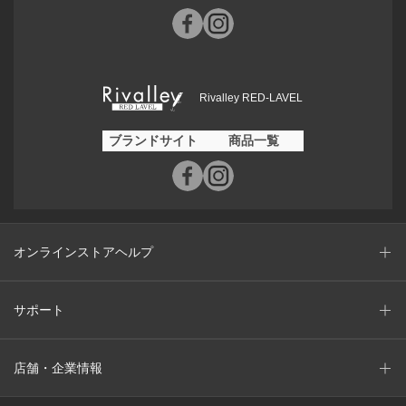
Rivalley RED-LAVEL
ブランドサイト
商品一覧
オンラインストアヘルプ
サポート
店舗・企業情報