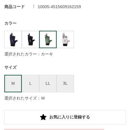
商品コード
10005-4515609162159
カラー
選択されたカラー：カーキ
サイズ
Ｍ
Ｌ
LL
3L
選択されたサイズ：Ｍ
お気に入りに登録する