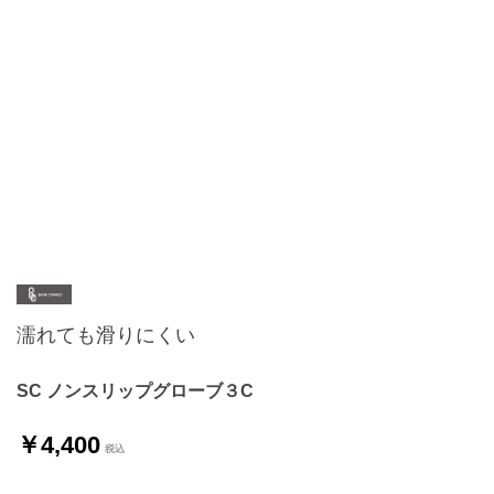
濡れても滑りにくい
SC ノンスリップグローブ３C
￥4,400