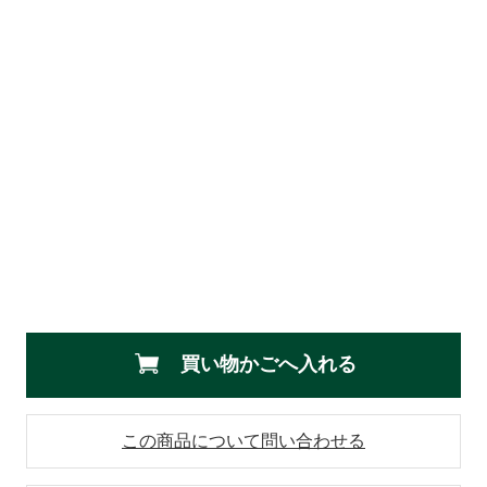
買い物かごへ入れる
この商品について問い合わせる