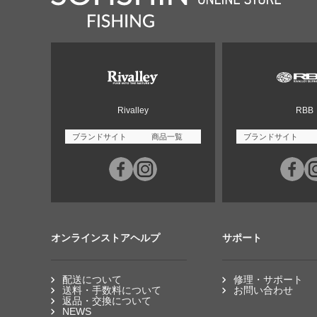
Rivalley
RBB
ブランドサイト
商品一覧
ブランドサイト
オンラインストアヘルプ
サポート
配送について
修理・サポート
送料・手数料について
お問い合わせ
返品・交換について
NEWS