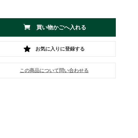
買い物かごへ入れる
お気に入りに登録する
この商品について問い合わせる