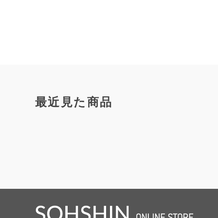
最近見た商品