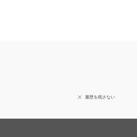
履歴を残さない