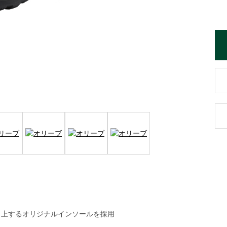
向上するオリジナルインソールを採用