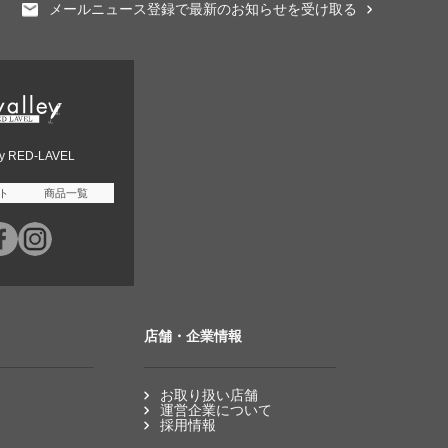
メールニュース登録で最新のお知らせを受け取る
ey RED-LAVEL
ト
商品一覧
店舗・企業情報
お取り扱い店舗
運営企業について
採用情報