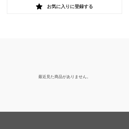
お気に入りに登録する
最近見た商品がありません。