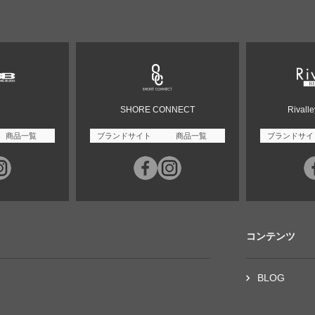
SHORE CONNECT
Rivall
商品一覧
ブランドサイト
商品一覧
ブランドサイ
コンテンツ
BLOG