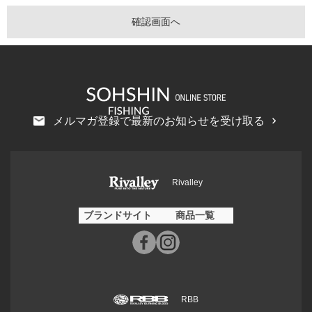
メルマガ登録で最新のお知らせを受け取る
Rivalley
ブランドサイト
商品一覧
RBB