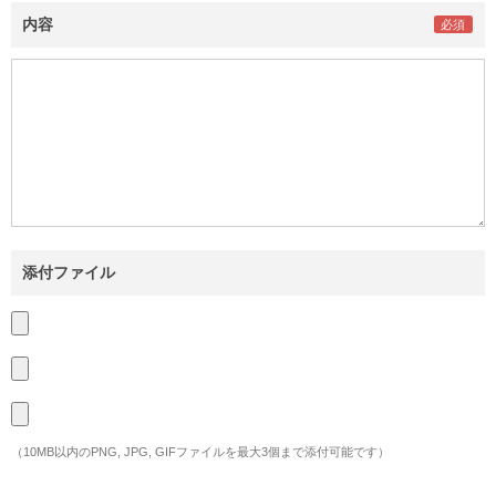
内容
添付ファイル
（10MB以内のPNG, JPG, GIFファイルを最大3個まで添付可能です）