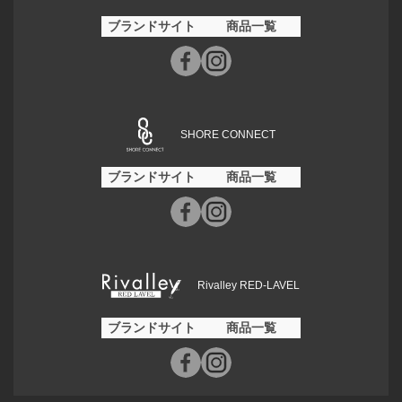
ブランドサイト
商品一覧
SHORE CONNECT
ブランドサイト
商品一覧
Rivalley RED-LAVEL
ブランドサイト
商品一覧