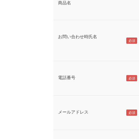
商品名
お問い合わせ時氏名
電話番号
メールアドレス