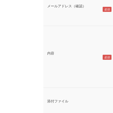
メールアドレス（確認）
内容
添付ファイル