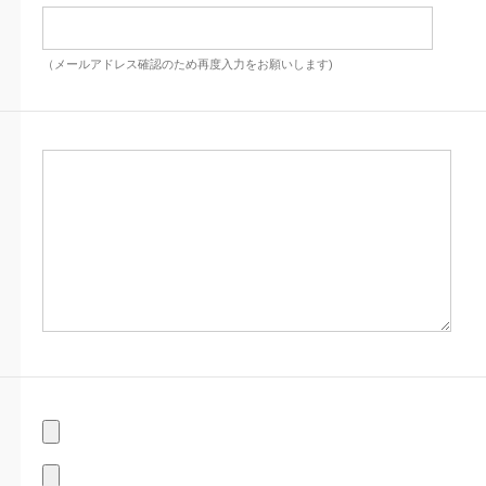
（メールアドレス確認のため再度入力をお願いします)