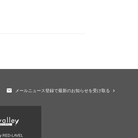
メールニュース登録で最新のお知らせを受け取る
ey RED-LAVEL