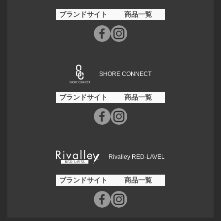
ブランドサイト
商品一覧
SHORE CONNECT
ブランドサイト
商品一覧
Rivalley RED-LAVEL
ブランドサイト
商品一覧