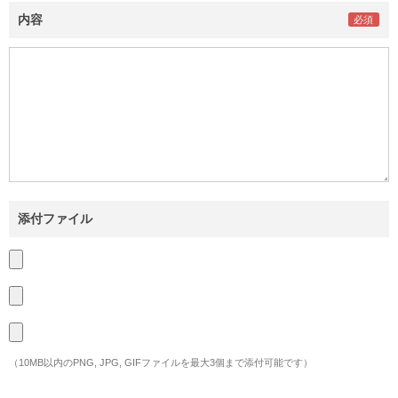
内容
添付ファイル
（10MB以内のPNG, JPG, GIFファイルを最大3個まで添付可能です）