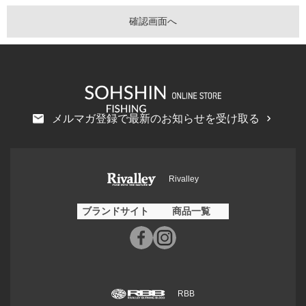
メルマガ登録で最新のお知らせを受け取る
Rivalley
ブランドサイト
商品一覧
RBB