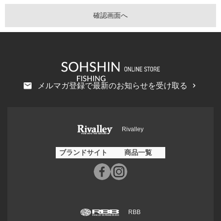
メルマガ登録で最新のお知らせを受け取る
Rivalley
ブランドサイト
商品一覧
RBB