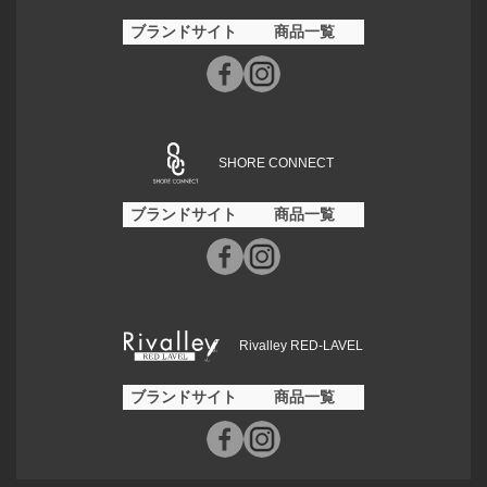
ブランドサイト
商品一覧
SHORE CONNECT
ブランドサイト
商品一覧
Rivalley RED-LAVEL
ブランドサイト
商品一覧