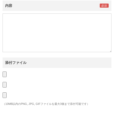
内容
添付ファイル
（10MB以内のPNG, JPG, GIFファイルを最大3個まで添付可能です）