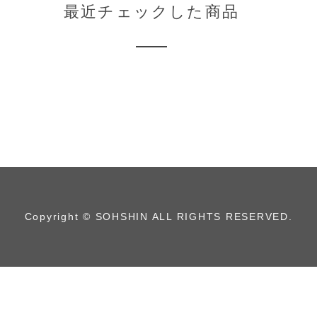
最近チェックした商品
Copyright © SOHSHIN ALL RIGHTS RESERVED.