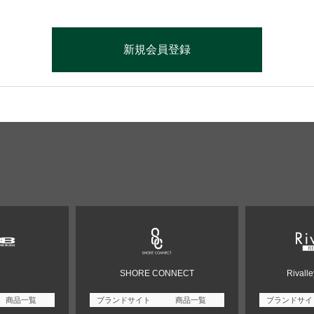
SHORE CONNECT
Rivall
商品一覧
ブランドサイト
商品一覧
ブランドサイ