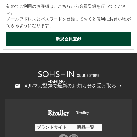
初めてご利用のお客様は、こちらから会員登録を行ってくださ
い。
メールアドレスとパスワードを登録しておくと便利にお買い物が
できるようになります。
メルマガ登録で最新のお知らせを受け取る
Rivalley
ブランドサイト
商品一覧