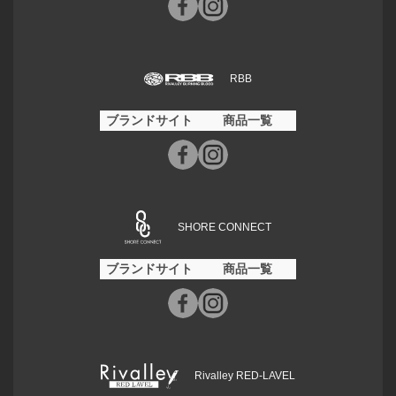
RBB
ブランドサイト
商品一覧
SHORE CONNECT
ブランドサイト
商品一覧
Rivalley RED-LAVEL