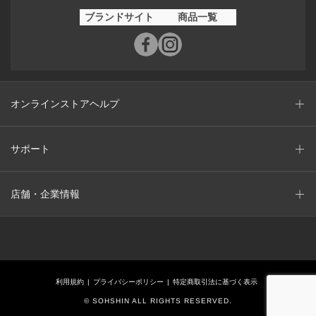
ブランドサイト
商品一覧
オンラインストアヘルプ
サポート
店舗・企業情報
利用規約
プライバシーポリシー
特定商取引法に基づく表示
© SOHSHIN ALL RIGHTS RESERVED.