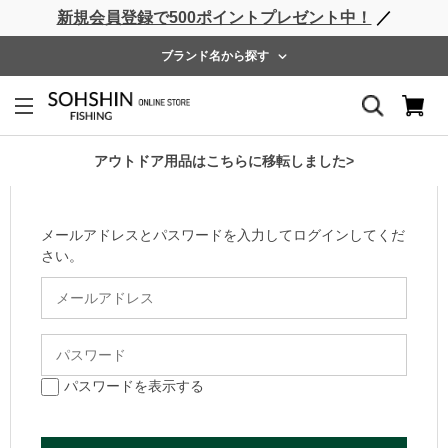
新規会員登録で500ポイントプレゼント中！
／
ライフベスト
ウェーダー
レインウェア
フットウェア
ブランド名から探す
ログイン
会員のお客様
アウトドア用品はこちらに移転しました>
メールアドレスとパスワードを入力してログインしてくだ
さい。
パスワードを表示する