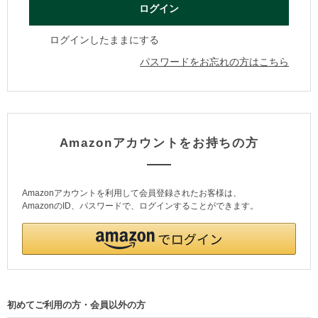
ログインしたままにする
パスワードをお忘れの方はこちら
Amazonアカウントをお持ちの方
Amazonアカウントを利用して会員登録されたお客様は、
AmazonのID、パスワードで、ログインすることができます。
初めてご利用の方・会員以外の方