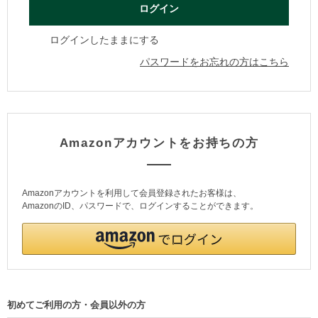
ログインしたままにする
パスワードをお忘れの方はこちら
Amazonアカウントをお持ちの方
Amazonアカウントを利用して会員登録されたお客様は、
AmazonのID、パスワードで、ログインすることができます。
初めてご利用の方・会員以外の方