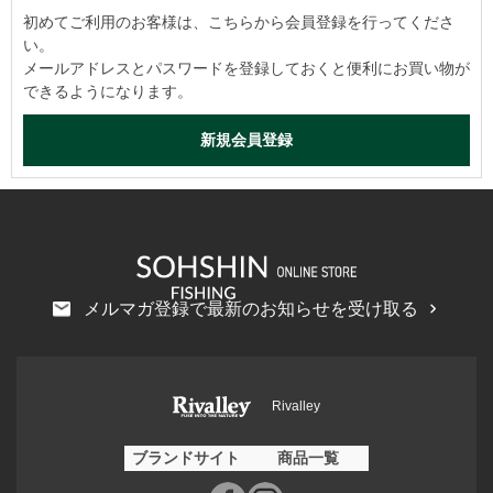
初めてご利用のお客様は、こちらから会員登録を行ってくださ
い。
メールアドレスとパスワードを登録しておくと便利にお買い物が
できるようになります。
メルマガ登録で最新のお知らせを受け取る
Rivalley
ブランドサイト
商品一覧