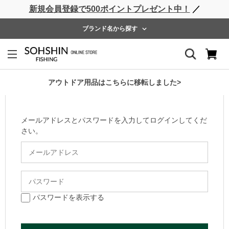
新規会員登録で500ポイントプレゼント中！
／
ライフベスト
ウェーダー
レインウェア
フットウェア
ブランド名から探す
ログイン
会員のお客様
アウトドア用品はこちらに移転しました>
メールアドレスとパスワードを入力してログインしてくだ
さい。
パスワードを表示する