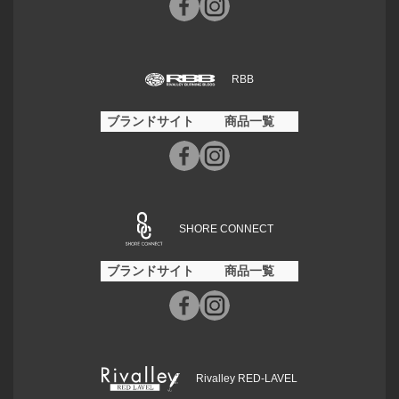
RBB
ブランドサイト
商品一覧
SHORE CONNECT
ブランドサイト
商品一覧
Rivalley RED-LAVEL