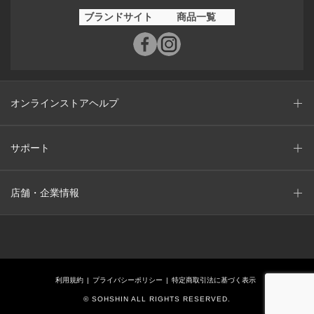
ブランドサイト
商品一覧
オンラインストアヘルプ
サポート
店舗・企業情報
利用規約
プライバシーポリシー
特定商取引法に基づく表示
© SOHSHIN ALL RIGHTS RESERVED.