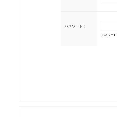
パスワード：
パスワード