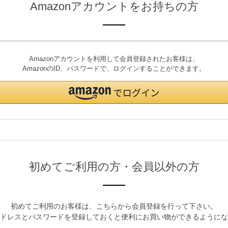
Amazonアカウントをお持ちの方
Amazonアカウントを利用して会員登録されたお客様は、
AmazonのID、パスワードで、ログインすることができます。
初めてご利用の方・会員以外の方
初めてご利用のお客様は、こちらから会員登録を行って下さい。
ドレスとパスワードを登録しておくと便利にお買い物ができるようにな