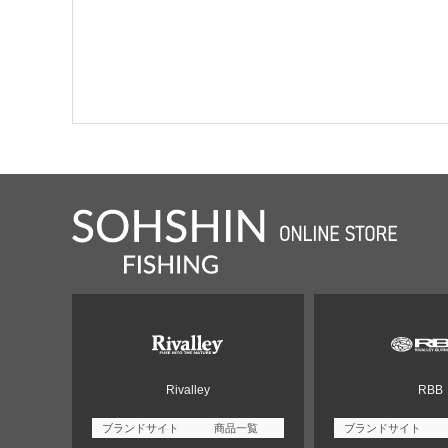
Rivalley
RBB
ブランドサイト
商品一覧
ブランドサイト