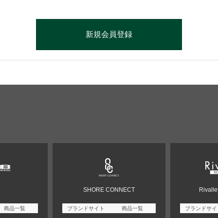
SHORE CONNECT
Rivall
商品一覧
ブランドサイト
商品一覧
ブランドサイ