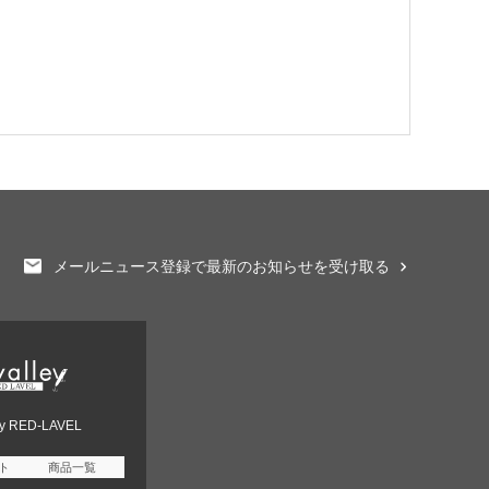
メールニュース登録で最新のお知らせを受け取る
ey RED-LAVEL
ト
商品一覧