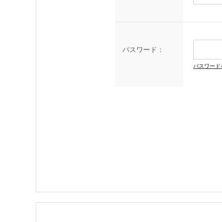
パスワード：
パスワード