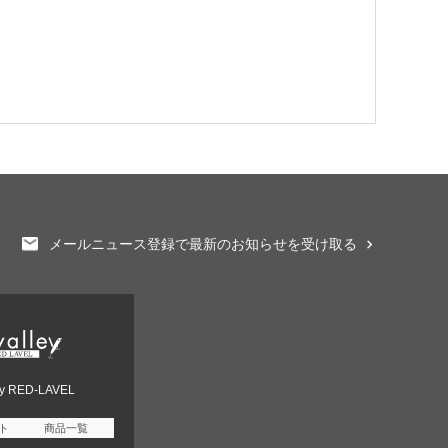
メールニュース登録で最新のお知らせを受け取る
ey RED-LAVEL
ト
商品一覧