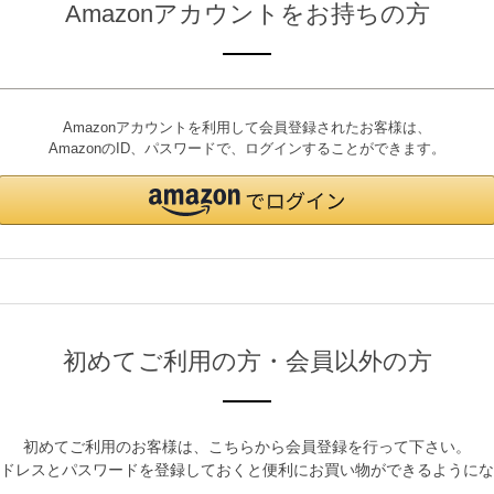
Amazonアカウントをお持ちの方
Amazonアカウントを利用して会員登録されたお客様は、
AmazonのID、パスワードで、ログインすることができます。
初めてご利用の方・会員以外の方
初めてご利用のお客様は、こちらから会員登録を行って下さい。
ドレスとパスワードを登録しておくと便利にお買い物ができるようにな