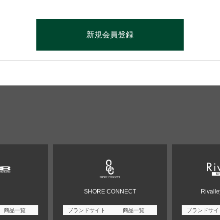
SHORE CONNECT
Rivall
商品一覧
ブランドサイト
商品一覧
ブランドサイ