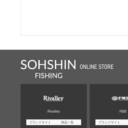
Rivalley
RBB
ブランドサイト
商品一覧
ブランドサイト